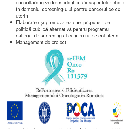
consultare în vederea identificării aspectelor cheie
în domeniul screening-ului pentru cancerul de col
uterin
Elaborarea și promovarea unei propuneri de
politică publică alternativă pentru programul
național de screening al cancerului de col uterin
Management de proiect