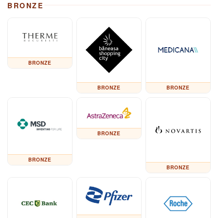
BRONZE
BRONZE
BRONZE
BRONZE
BRONZE
BRONZE
BRONZE