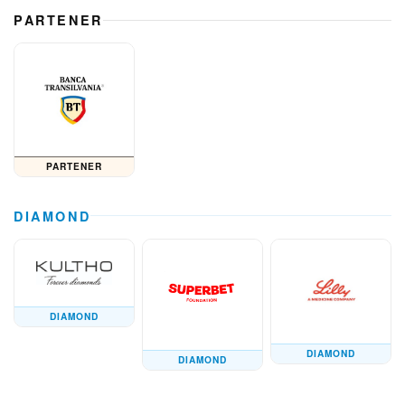
PARTENER
PARTENER
DIAMOND
DIAMOND
DIAMOND
DIAMOND