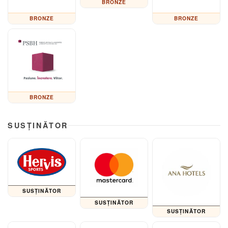
BRONZE
BRONZE
BRONZE
BRONZE
SUSȚINĂTOR
SUSȚINĂTOR
SUSȚINĂTOR
SUSȚINĂTOR