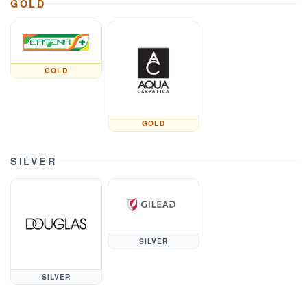
GOLD
GOLD
GOLD
SILVER
SILVER
SILVER