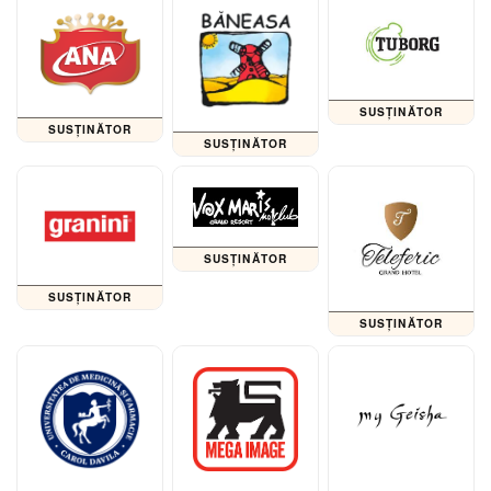
SUSȚINĂTOR
SUSȚINĂTOR
SUSȚINĂTOR
SUSȚINĂTOR
SUSȚINĂTOR
SUSȚINĂTOR