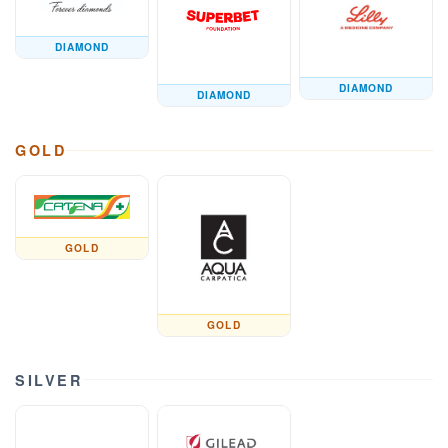
DIAMOND
DIAMOND
DIAMOND
GOLD
GOLD
GOLD
SILVER