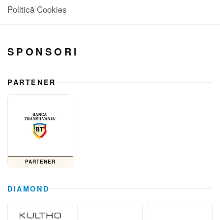
Politică Cookies
SPONSORI
PARTENER
PARTENER
DIAMOND