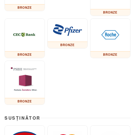
BRONZE
BRONZE
BRONZE
BRONZE
BRONZE
BRONZE
SUSȚINĂTOR