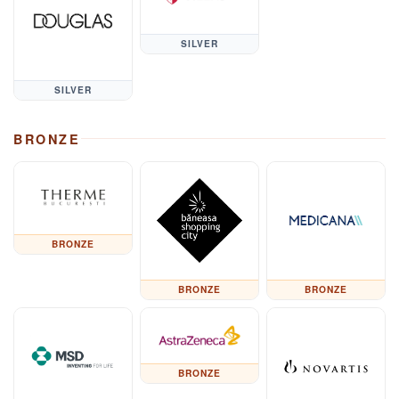
SILVER
SILVER
BRONZE
BRONZE
BRONZE
BRONZE
BRONZE