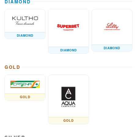
DIAMOND
DIAMOND
DIAMOND
DIAMOND
GOLD
GOLD
GOLD