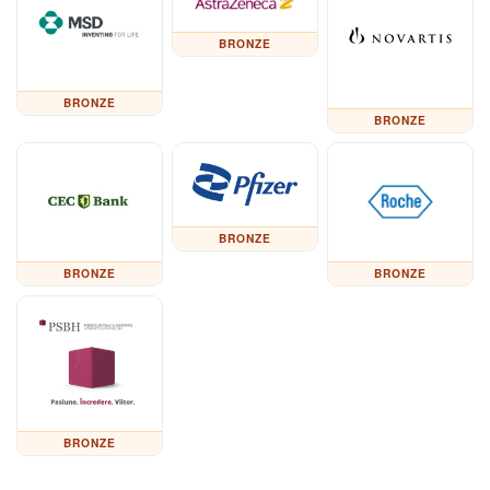
BRONZE
BRONZE
BRONZE
BRONZE
BRONZE
BRONZE
BRONZE