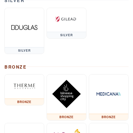
SILVER
SILVER
SILVER
BRONZE
BRONZE
BRONZE
BRONZE