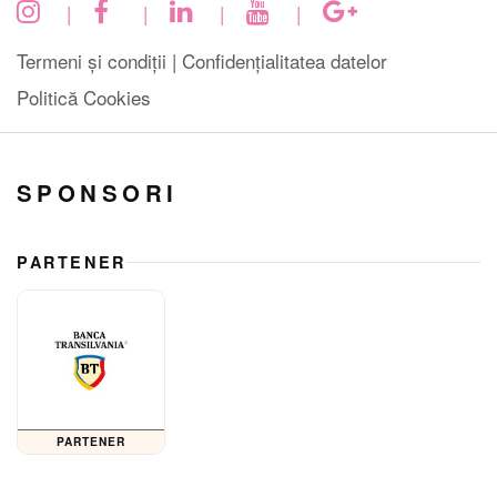
|
|
|
|
Termeni și condiții |
Confidențialitatea datelor
Politică Cookies
SPONSORI
PARTENER
PARTENER