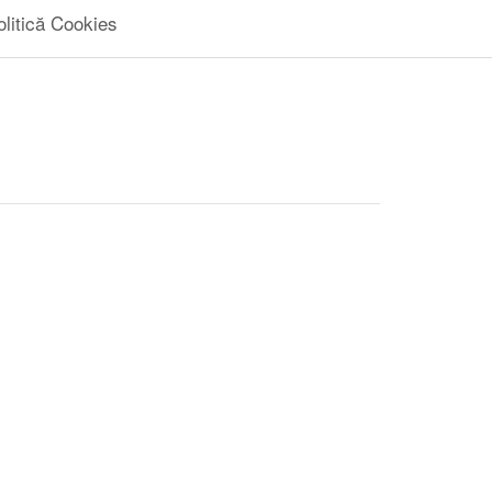
olitică Cookies