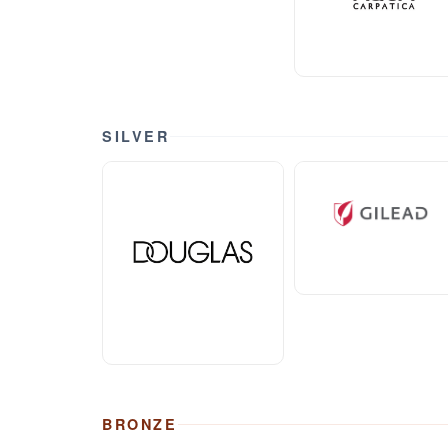
SILVER
BRONZE