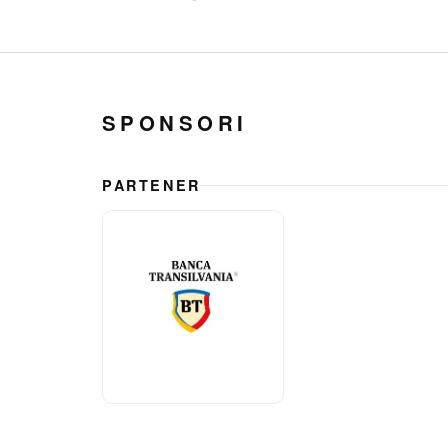
SPONSORI
PARTENER