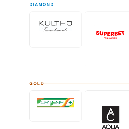
DIAMOND
GOLD