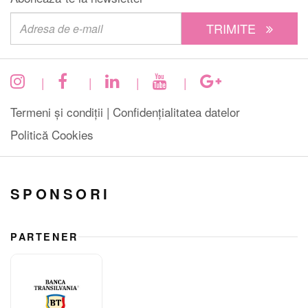
TRIMITE
|
|
|
|
Termeni și condiții |
Confidențialitatea datelor
Politică Cookies
SPONSORI
PARTENER