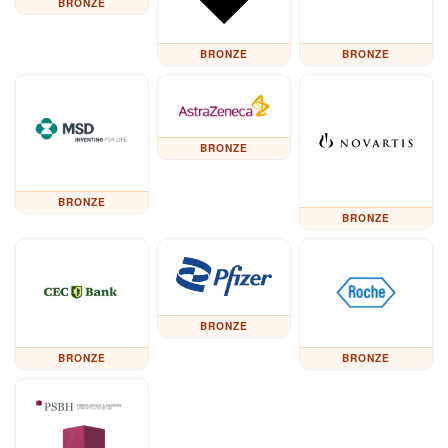
BRONZE
BRONZE
BRONZE
BRONZE
BRONZE
BRONZE
BRONZE
BRONZE
BRONZE