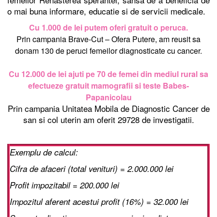
o mai buna informare, educatie si de servicii medicale.
Cu 1.000 de lei putem oferi gratuit o peruca.
Prin campania Brave-Cut – Ofera Putere, am reusit sa
donam 130 de peruci femeilor diagnosticate cu cancer.
Cu 12.000 de lei ajuti pe
70 de femei din mediul rural sa
efectueze gratuit mamografii si teste Babes-
Papanicolau
Prin campania Unitatea Mobila de Diagnostic Cancer de
san si col uterin am oferit 29728 de investigatii.
Exemplu de calcul:
Cifra de afaceri (total venituri) = 2.000.000 lei
Profit impozitabil = 200.000 lei
Impozitul aferent acestui profit (16%) = 32.000 lei