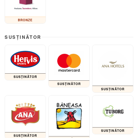
BRONZE
SUSȚINĂTOR
SUSȚINĂTOR
SUSȚINĂTOR
SUSȚINĂTOR
SUSȚINĂTOR
SUSȚINĂTOR