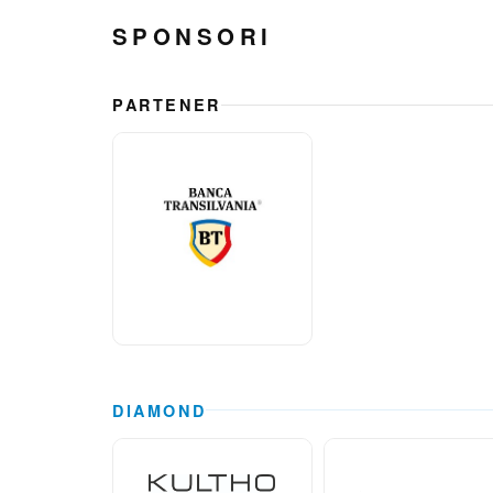
SPONSORI
PARTENER
DIAMOND