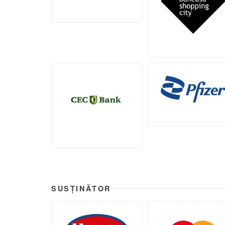
SUSȚINĂTOR