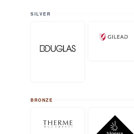
SILVER
BRONZE