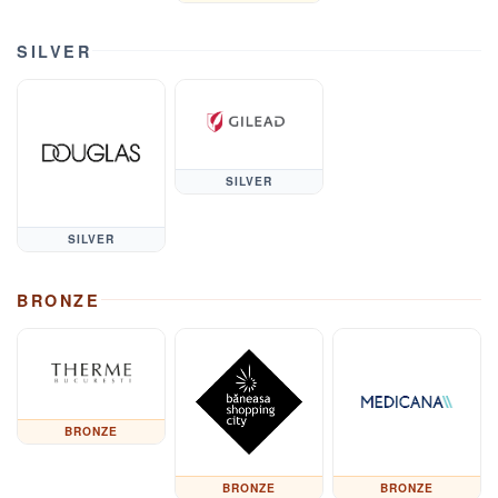
SILVER
SILVER
SILVER
BRONZE
BRONZE
BRONZE
BRONZE