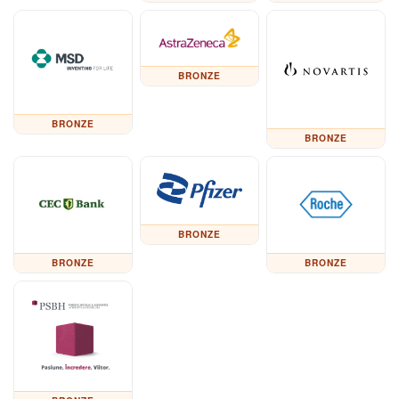
BRONZE
BRONZE
BRONZE
BRONZE
BRONZE
BRONZE