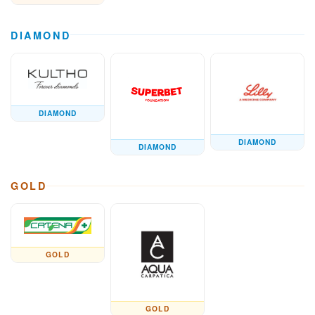
DIAMOND
DIAMOND
DIAMOND
DIAMOND
GOLD
GOLD
GOLD