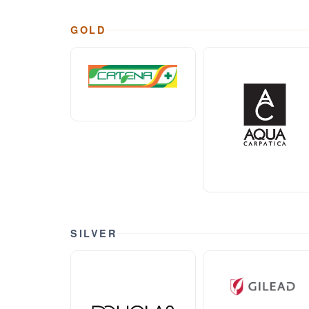
GOLD
SILVER