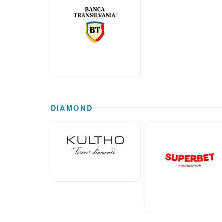
DIAMOND