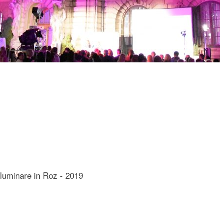
Iluminare in Roz - 2019