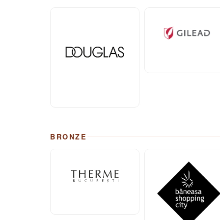
BRONZE