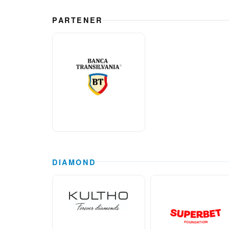
PARTENER
DIAMOND