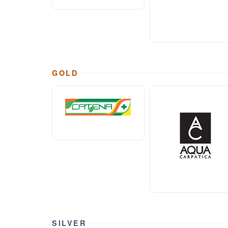
GOLD
SILVER