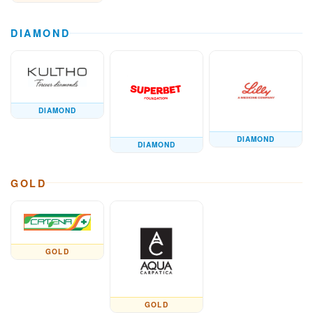
DIAMOND
DIAMOND
DIAMOND
DIAMOND
GOLD
GOLD
GOLD