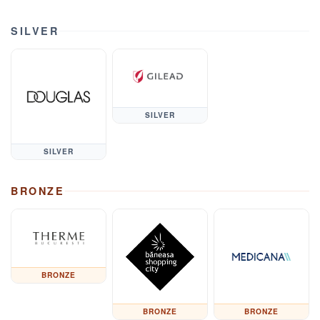
SILVER
SILVER
SILVER
BRONZE
BRONZE
BRONZE
BRONZE