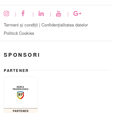
|
|
|
|
Termeni și condiții |
Confidențialitatea datelor
Politică Cookies
SPONSORI
PARTENER
PARTENER