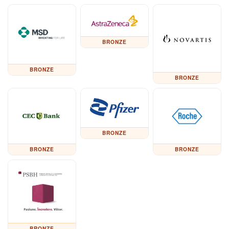
BRONZE
BRONZE
BRONZE
BRONZE
BRONZE
BRONZE
BRONZE