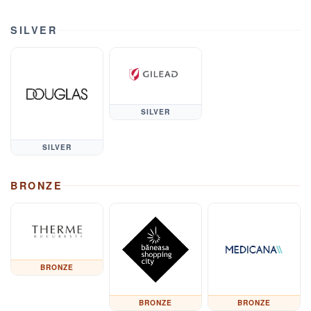
SILVER
SILVER
SILVER
BRONZE
BRONZE
BRONZE
BRONZE