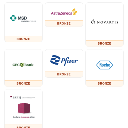
BRONZE
BRONZE
BRONZE
BRONZE
BRONZE
BRONZE
BRONZE