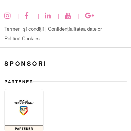
|
|
|
|
Termeni și condiții |
Confidențialitatea datelor
Politică Cookies
SPONSORI
PARTENER
PARTENER