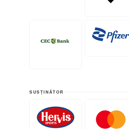
SUSȚINĂTOR