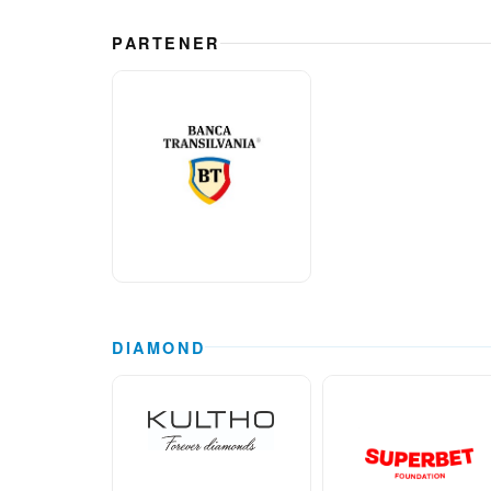
PARTENER
DIAMOND