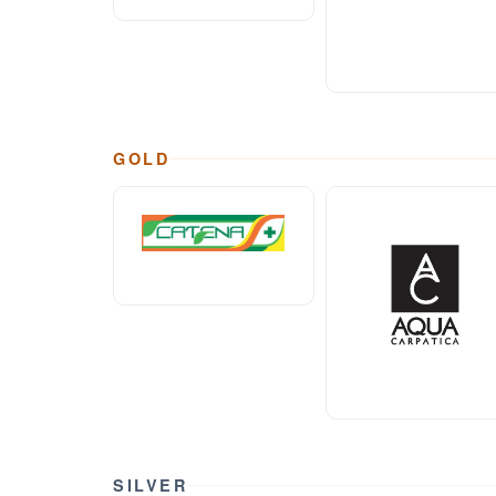
GOLD
SILVER