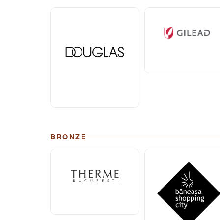
BRONZE