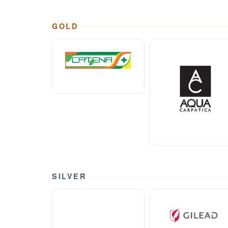
GOLD
SILVER