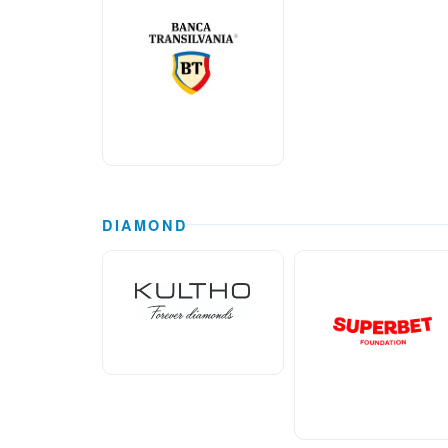
DIAMOND