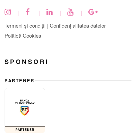
|
|
|
|
Termeni și condiții |
Confidențialitatea datelor
Politică Cookies
SPONSORI
PARTENER
PARTENER