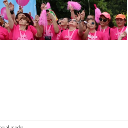
ocial media