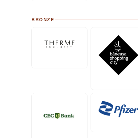
BRONZE