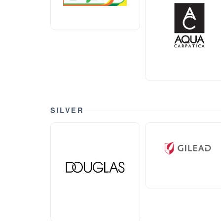
SILVER