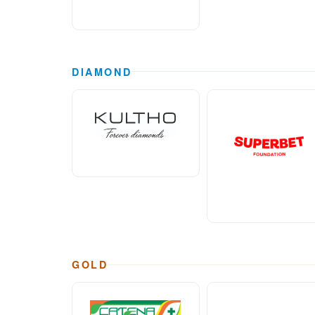
DIAMOND
GOLD