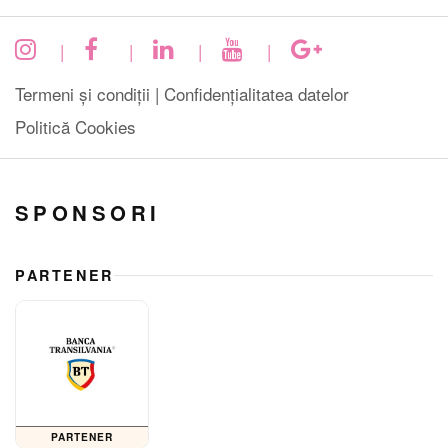
|
|
|
|
Termeni și condiții |
Confidențialitatea datelor
Politică Cookies
SPONSORI
PARTENER
PARTENER