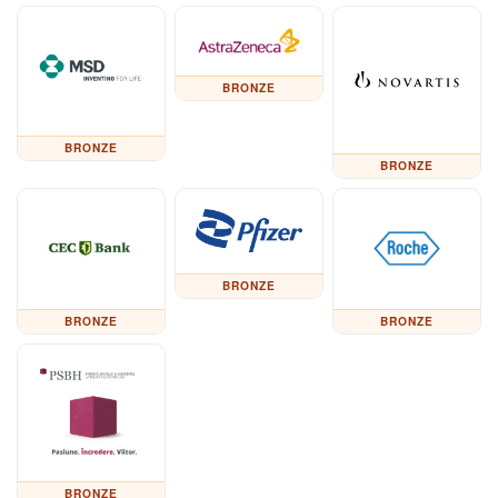
BRONZE
BRONZE
BRONZE
BRONZE
BRONZE
BRONZE
BRONZE