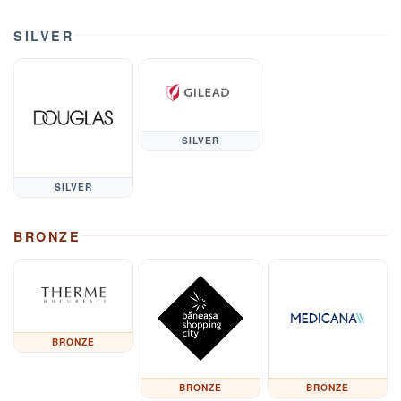
SILVER
SILVER
SILVER
BRONZE
BRONZE
BRONZE
BRONZE