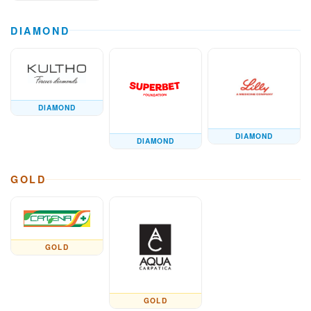
DIAMOND
DIAMOND
DIAMOND
DIAMOND
GOLD
GOLD
GOLD