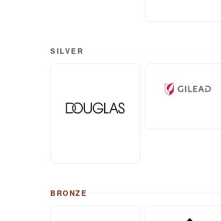
SILVER
BRONZE