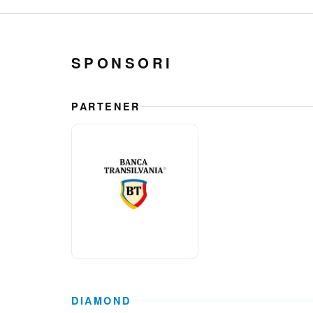
SPONSORI
PARTENER
DIAMOND