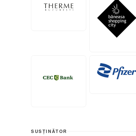
SUSȚINĂTOR