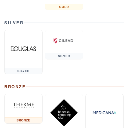
GOLD
SILVER
SILVER
SILVER
BRONZE
BRONZE