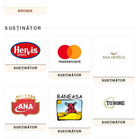
BRONZE
SUSȚINĂTOR
SUSȚINĂTOR
SUSȚINĂTOR
SUSȚINĂTOR
SUSȚINĂTOR
SUSȚINĂTOR
SUSȚINĂTOR