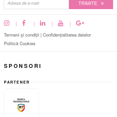
TRIMITE
|
|
|
|
Termeni și condiții |
Confidențialitatea datelor
Politică Cookies
SPONSORI
PARTENER