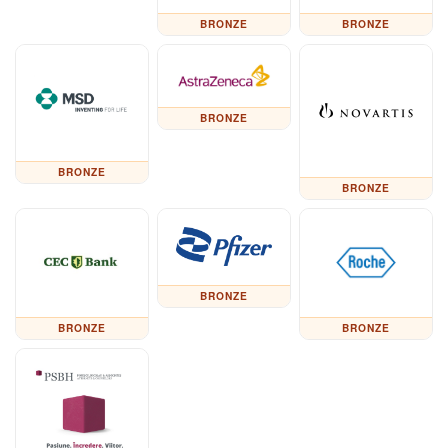
BRONZE
BRONZE
BRONZE
BRONZE
BRONZE
BRONZE
BRONZE
BRONZE