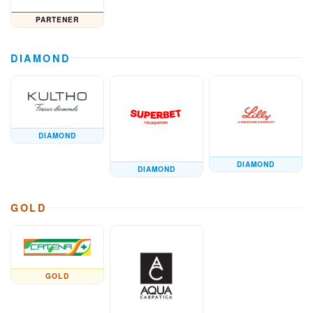
PARTENER
DIAMOND
DIAMOND
DIAMOND
DIAMOND
GOLD
GOLD