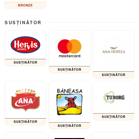
BRONZE
SUSȚINĂTOR
SUSȚINĂTOR
SUSȚINĂTOR
SUSȚINĂTOR
SUSȚINĂTOR
SUSȚINĂTOR
SUSȚINĂTOR