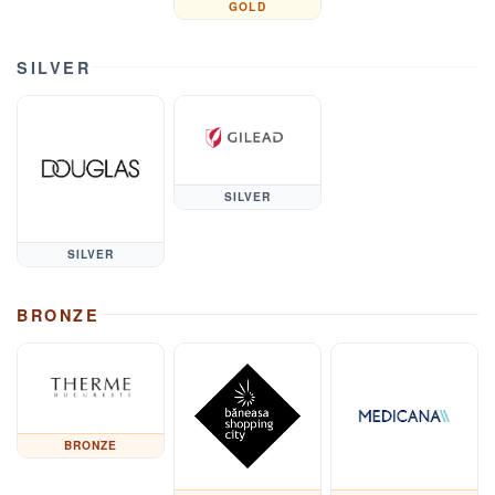
GOLD
SILVER
SILVER
SILVER
BRONZE
BRONZE