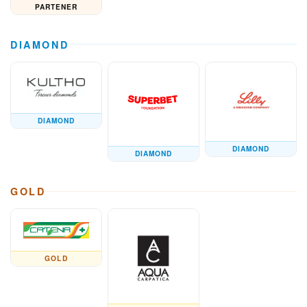
PARTENER
DIAMOND
DIAMOND
DIAMOND
DIAMOND
GOLD
GOLD