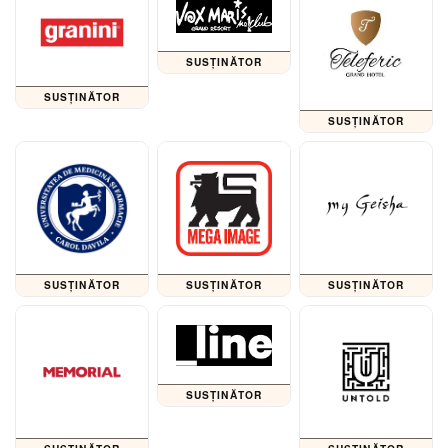
SUSȚINĂTOR
SUSȚINĂTOR
SUSȚINĂTOR
SUSȚINĂTOR
SUSȚINĂTOR
SUSȚINĂTOR
SUSȚINĂTOR