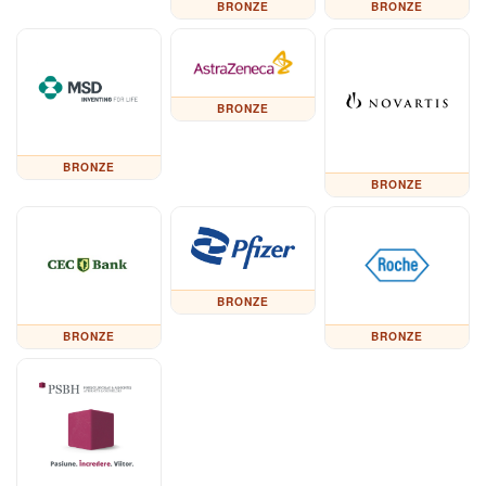
BRONZE
BRONZE
BRONZE
BRONZE
BRONZE
BRONZE
BRONZE
BRONZE