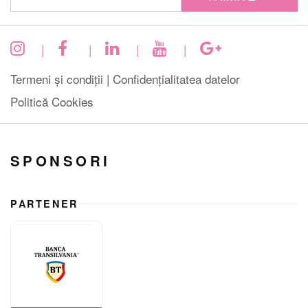
|
|
|
|
Termeni și condiții |
Confidențialitatea datelor
Politică Cookies
SPONSORI
PARTENER