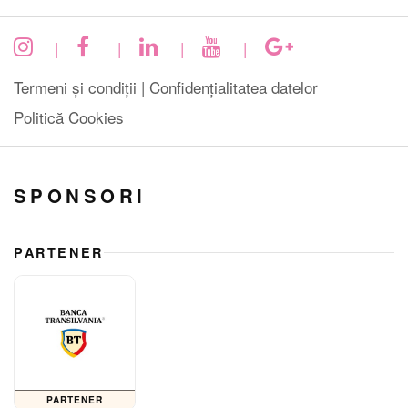
|
|
|
|
Termeni și condiții |
Confidențialitatea datelor
Politică Cookies
SPONSORI
PARTENER
PARTENER