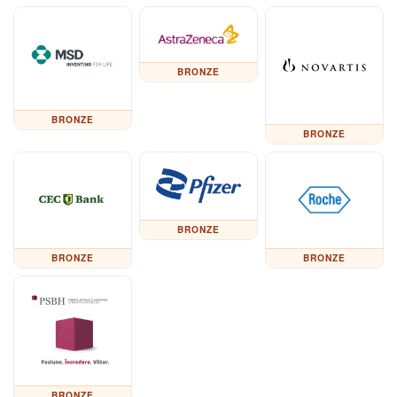
BRONZE
BRONZE
BRONZE
BRONZE
BRONZE
BRONZE
BRONZE