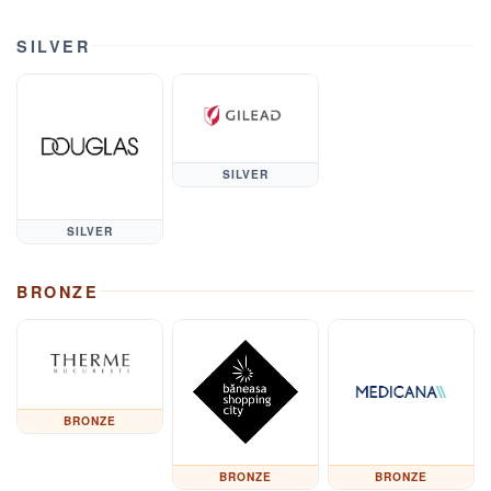
SILVER
SILVER
SILVER
BRONZE
BRONZE
BRONZE
BRONZE