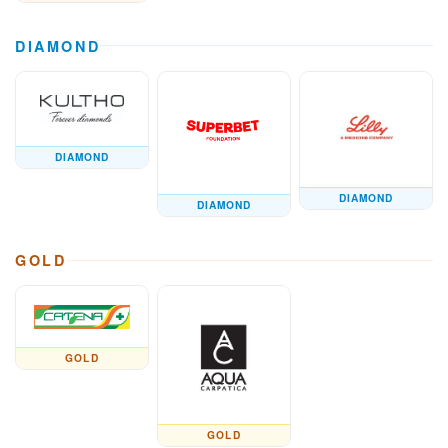
DIAMOND
DIAMOND
DIAMOND
DIAMOND
GOLD
GOLD
GOLD