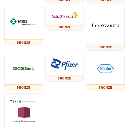
BRONZE
BRONZE
BRONZE
BRONZE
BRONZE
BRONZE