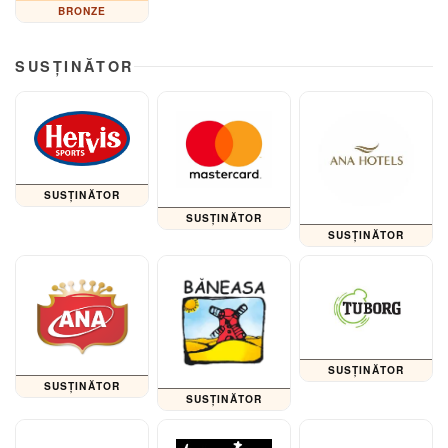
BRONZE
SUSȚINĂTOR
SUSȚINĂTOR
SUSȚINĂTOR
SUSȚINĂTOR
SUSȚINĂTOR
SUSȚINĂTOR
SUSȚINĂTOR