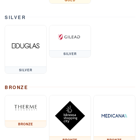
SILVER
SILVER
SILVER
BRONZE
BRONZE
BRONZE
BRONZE