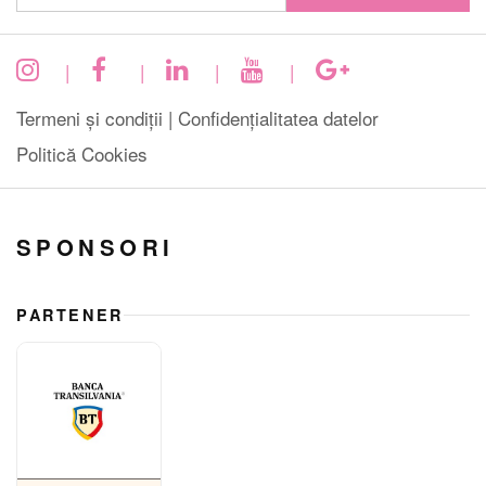
|
|
|
|
Termeni și condiții |
Confidențialitatea datelor
Politică Cookies
SPONSORI
PARTENER