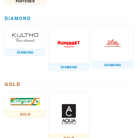
PARTENER
DIAMOND
DIAMOND
DIAMOND
DIAMOND
GOLD
GOLD
GOLD