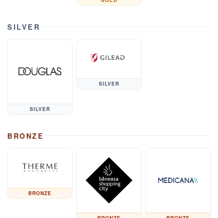
SILVER
SILVER
SILVER
BRONZE
BRONZE
BRONZE
BRONZE