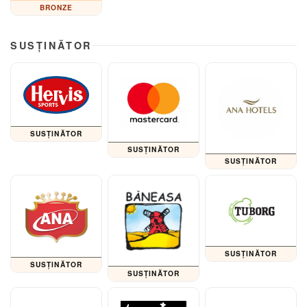
BRONZE
SUSȚINĂTOR
SUSȚINĂTOR
SUSȚINĂTOR
SUSȚINĂTOR
SUSȚINĂTOR
SUSȚINĂTOR
SUSȚINĂTOR