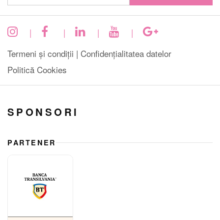
|
|
|
|
Termeni și condiții |
Confidențialitatea datelor
Politică Cookies
SPONSORI
PARTENER