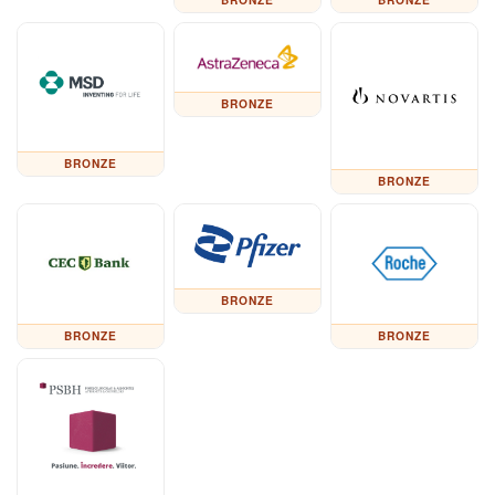
BRONZE
BRONZE
BRONZE
BRONZE
BRONZE
BRONZE