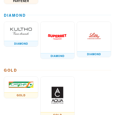
PARTENER
DIAMOND
DIAMOND
DIAMOND
DIAMOND
GOLD
GOLD
GOLD