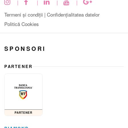
|
|
|
|
Termeni și condiții |
Confidențialitatea datelor
Politică Cookies
SPONSORI
PARTENER
PARTENER