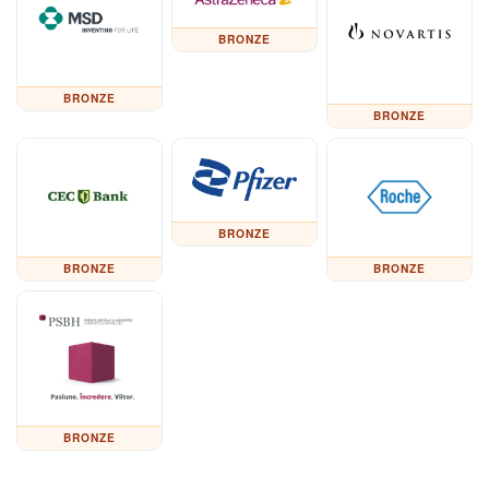
BRONZE
BRONZE
BRONZE
BRONZE
BRONZE
BRONZE
BRONZE