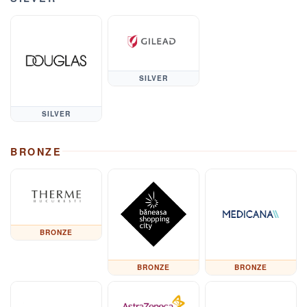
SILVER
SILVER
BRONZE
BRONZE
BRONZE
BRONZE