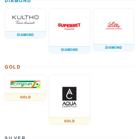
DIAMOND
DIAMOND
DIAMOND
DIAMOND
GOLD
GOLD
GOLD
SILVER