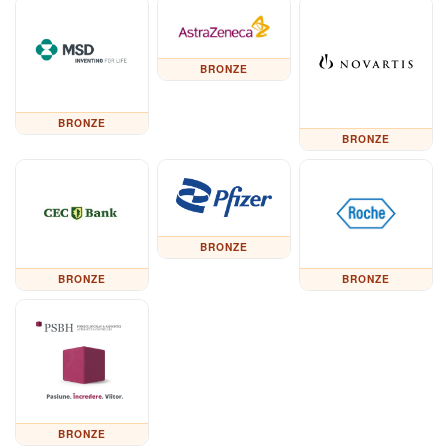
BRONZE
BRONZE
BRONZE
BRONZE
BRONZE
BRONZE
BRONZE