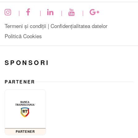
|
|
|
|
Termeni și condiții |
Confidențialitatea datelor
Politică Cookies
SPONSORI
PARTENER
PARTENER