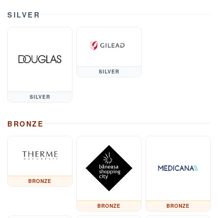
SILVER
SILVER
SILVER
BRONZE
BRONZE
BRONZE
BRONZE