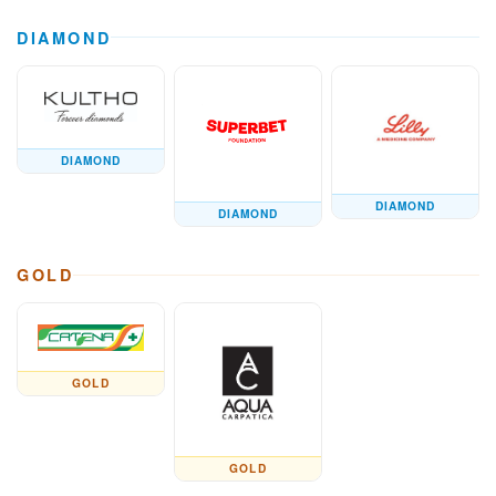
DIAMOND
DIAMOND
DIAMOND
DIAMOND
GOLD
GOLD
GOLD