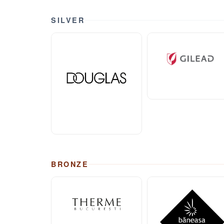
SILVER
BRONZE