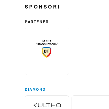
SPONSORI
PARTENER
DIAMOND