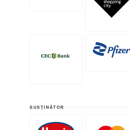
SUSȚINĂTOR