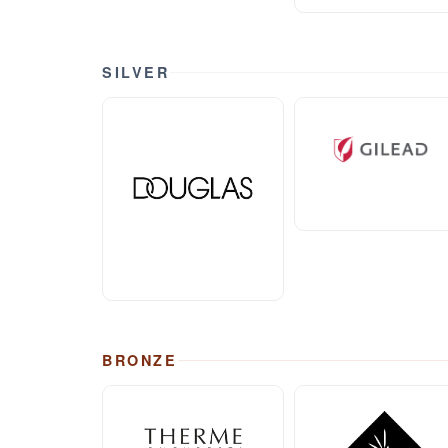
SILVER
BRONZE