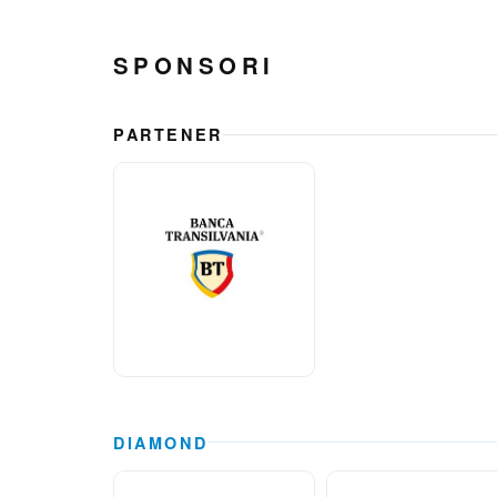
SPONSORI
PARTENER
DIAMOND