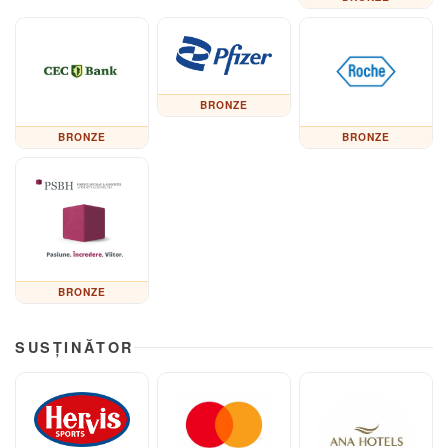
BRONZE
BRONZE
BRONZE
BRONZE
SUSȚINĂTOR