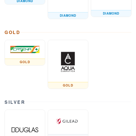
DIAMOND
DIAMOND
DIAMOND
GOLD
GOLD
GOLD
SILVER