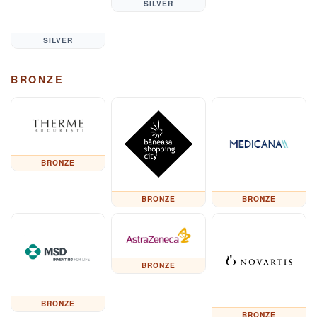
SILVER
SILVER
BRONZE
BRONZE
BRONZE
BRONZE
BRONZE
BRONZE
BRONZE