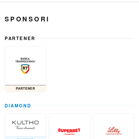
SPONSORI
PARTENER
PARTENER
DIAMOND