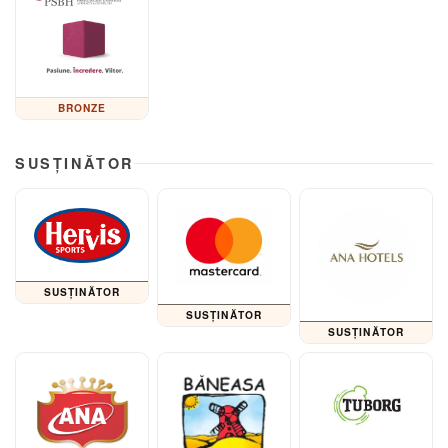
BRONZE
SUSȚINĂTOR
SUSȚINĂTOR
SUSȚINĂTOR
SUSȚINĂTOR