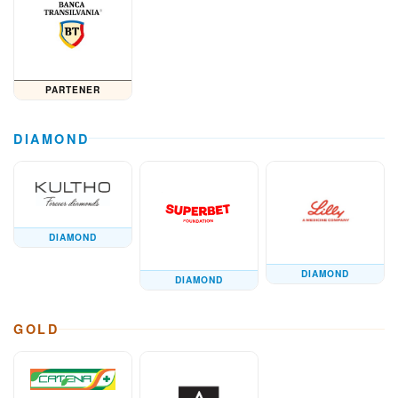
PARTENER
DIAMOND
DIAMOND
DIAMOND
DIAMOND
GOLD