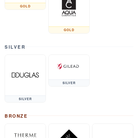
GOLD
GOLD
SILVER
SILVER
SILVER
BRONZE