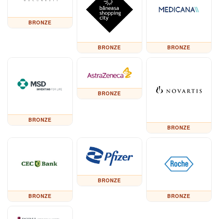
BRONZE
BRONZE
BRONZE
BRONZE
BRONZE
BRONZE
BRONZE
BRONZE
BRONZE