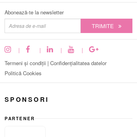
Abonează-te la newsletter
TRIMITE
|
|
|
|
Termeni și condiții |
Confidențialitatea datelor
Politică Cookies
SPONSORI
PARTENER