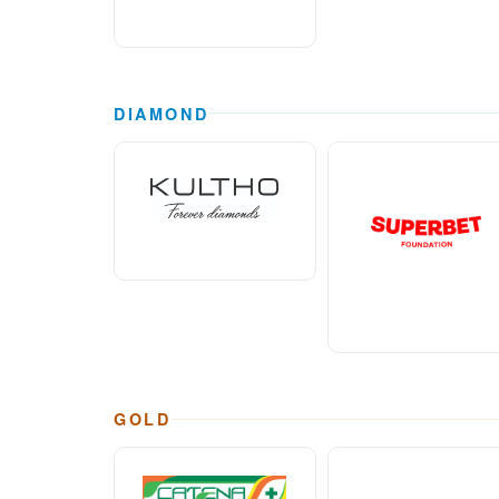
DIAMOND
GOLD