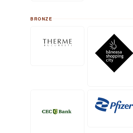
BRONZE