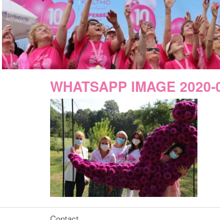
WHATSAPP IMAGE 2020-09-
Contact