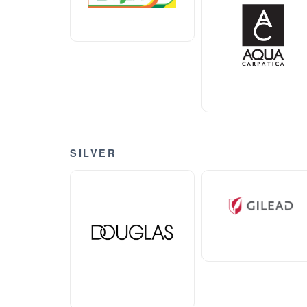
SILVER