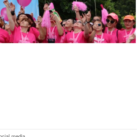
ocial media