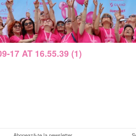
17 AT 16.55.39 (1)
Abonează-te la newsletter
S