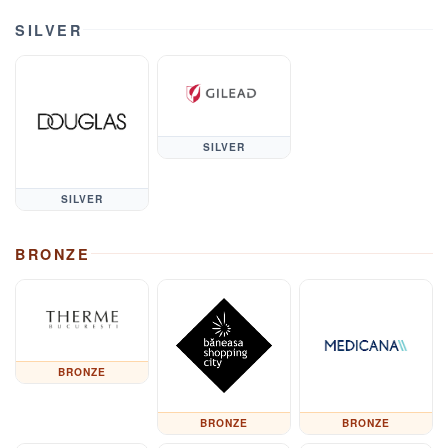
SILVER
SILVER
SILVER
BRONZE
BRONZE
BRONZE
BRONZE