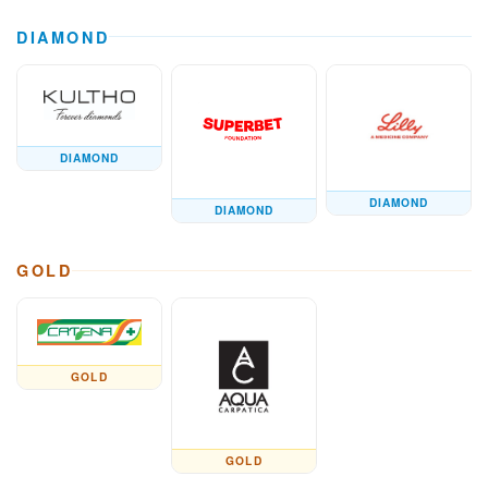
DIAMOND
DIAMOND
DIAMOND
DIAMOND
GOLD
GOLD
GOLD