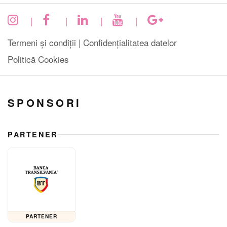
|
|
|
|
Termeni și condiții |
Confidențialitatea datelor
Politică Cookies
SPONSORI
PARTENER
PARTENER