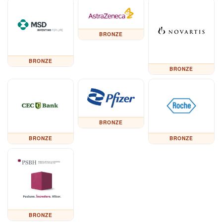
BRONZE
BRONZE
BRONZE
BRONZE
BRONZE
BRONZE
BRONZE