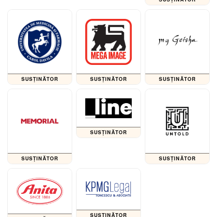
SUSȚINĂTOR
SUSȚINĂTOR
SUSȚINĂTOR
SUSȚINĂTOR
SUSȚINĂTOR
SUSȚINĂTOR
SUSȚINĂTOR