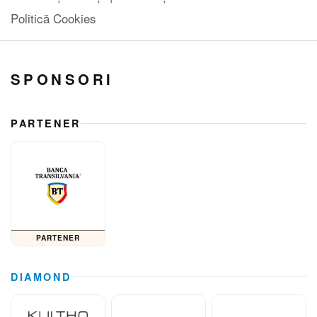
Politică Cookies
SPONSORI
PARTENER
PARTENER
DIAMOND