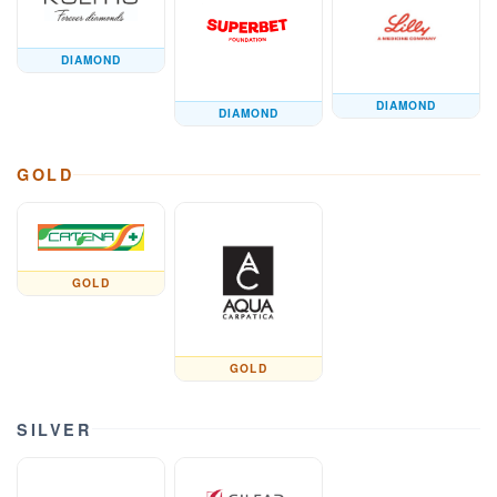
DIAMOND
DIAMOND
DIAMOND
GOLD
GOLD
GOLD
SILVER