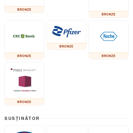
BRONZE
BRONZE
BRONZE
BRONZE
BRONZE
BRONZE
SUSȚINĂTOR