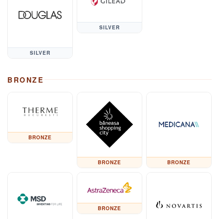
SILVER
SILVER
BRONZE
BRONZE
BRONZE
BRONZE
BRONZE