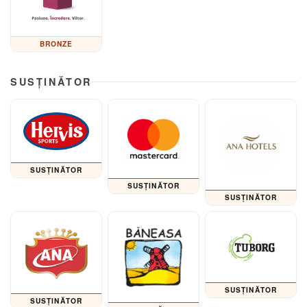
BRONZE
SUSȚINĂTOR
SUSȚINĂTOR
SUSȚINĂTOR
SUSȚINĂTOR
SUSȚINĂTOR
SUSȚINĂTOR