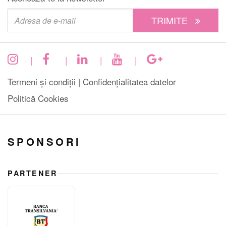
TRIMITE
|
|
|
|
Termeni și condiții |
Confidențialitatea datelor
Politică Cookies
SPONSORI
PARTENER