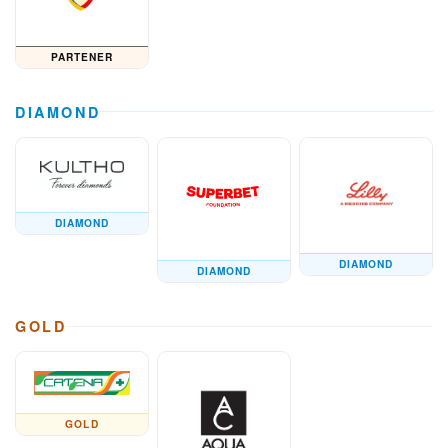
PARTENER
DIAMOND
DIAMOND
DIAMOND
DIAMOND
GOLD
GOLD