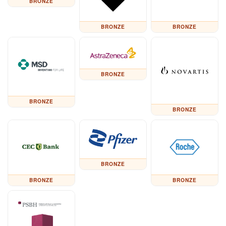
BRONZE
BRONZE
BRONZE
BRONZE
BRONZE
BRONZE
BRONZE
BRONZE
BRONZE