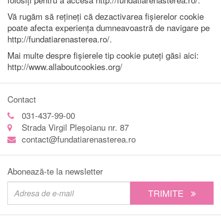
Vă rugăm să rețineți că dezactivarea fișierelor cookie
poate afecta experiența dumneavoastră de navigare pe
http://fundatiarenasterea.ro/.
Mai multe despre fișierele tip cookie puteți găsi aici:
http://www.allaboutcookies.org/
Contact
031-437-99-00
Strada Virgil Pleșoianu nr. 87
contact@fundatiarenasterea.ro
Abonează-te la newsletter
TRIMITE