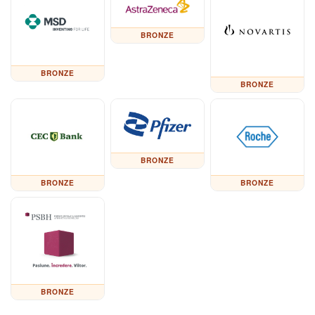
BRONZE
BRONZE
BRONZE
BRONZE
BRONZE
BRONZE
BRONZE