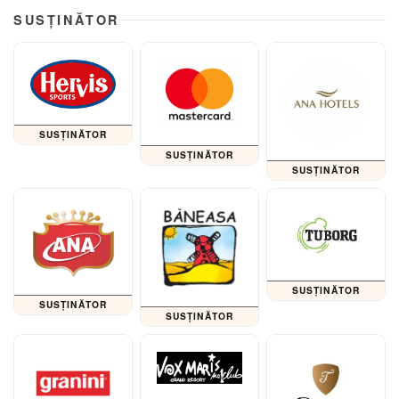
SUSȚINĂTOR
SUSȚINĂTOR
SUSȚINĂTOR
SUSȚINĂTOR
SUSȚINĂTOR
SUSȚINĂTOR
SUSȚINĂTOR