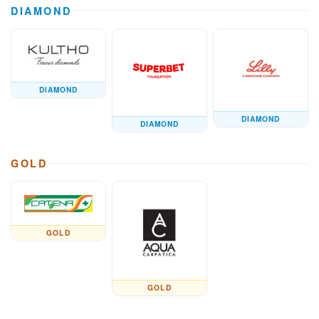
DIAMOND
DIAMOND
DIAMOND
DIAMOND
GOLD
GOLD
GOLD