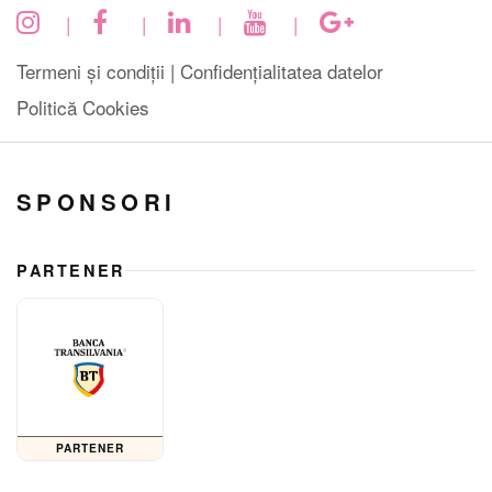
|
|
|
|
Termeni și condiții |
Confidențialitatea datelor
Politică Cookies
SPONSORI
PARTENER
PARTENER