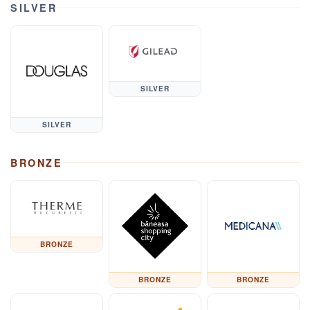
SILVER
SILVER
SILVER
BRONZE
BRONZE
BRONZE
BRONZE