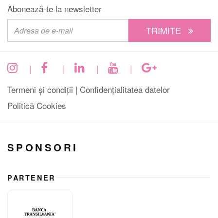
Abonează-te la newsletter
TRIMITE
|
|
|
|
Termeni și condiții |
Confidențialitatea datelor
Politică Cookies
SPONSORI
PARTENER