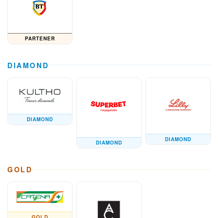
PARTENER
DIAMOND
DIAMOND
DIAMOND
DIAMOND
GOLD
GOLD