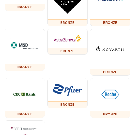
BRONZE
BRONZE
BRONZE
BRONZE
BRONZE
BRONZE
BRONZE
BRONZE
BRONZE