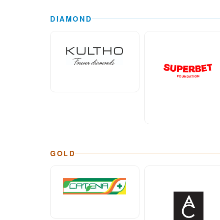
DIAMOND
GOLD