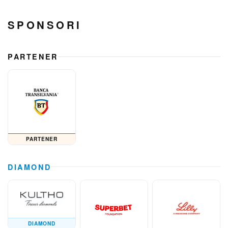
SPONSORI
PARTENER
PARTENER
DIAMOND
DIAMOND