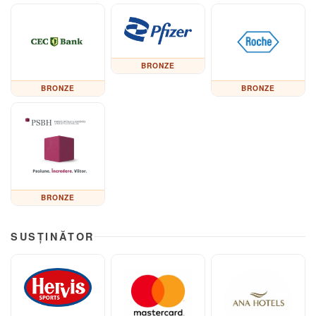
BRONZE
BRONZE
BRONZE
BRONZE
SUSȚINĂTOR