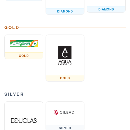
DIAMOND
DIAMOND
GOLD
GOLD
GOLD
SILVER
SILVER