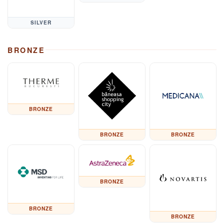
SILVER
BRONZE
BRONZE
BRONZE
BRONZE
BRONZE
BRONZE
BRONZE