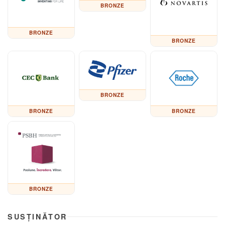
BRONZE
BRONZE
BRONZE
BRONZE
BRONZE
BRONZE
BRONZE
SUSȚINĂTOR