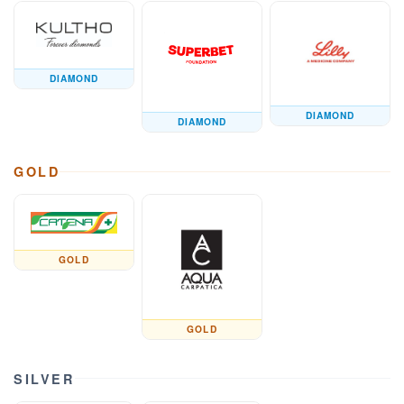
DIAMOND
DIAMOND
DIAMOND
GOLD
GOLD
GOLD
SILVER