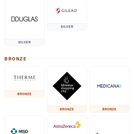
SILVER
SILVER
BRONZE
BRONZE
BRONZE
BRONZE