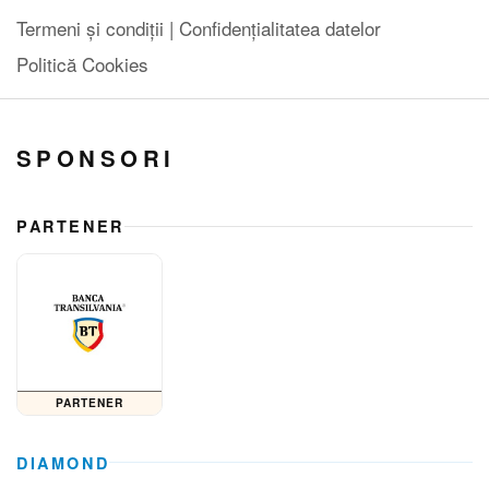
Termeni și condiții |
Confidențialitatea datelor
Politică Cookies
SPONSORI
PARTENER
PARTENER
DIAMOND