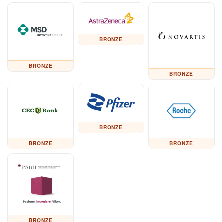
BRONZE
BRONZE
BRONZE
BRONZE
BRONZE
BRONZE
BRONZE