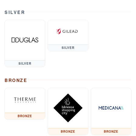
SILVER
SILVER
SILVER
BRONZE
BRONZE
BRONZE
BRONZE