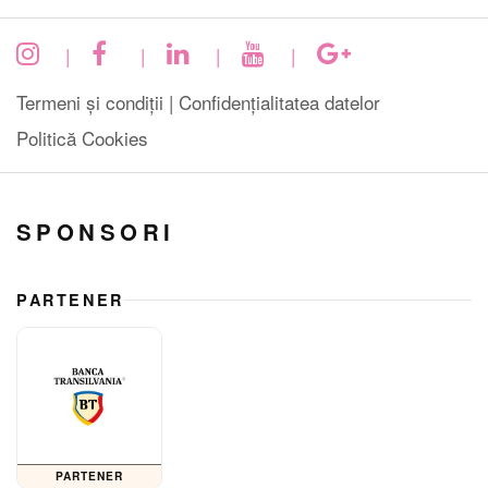
|
|
|
|
Termeni și condiții |
Confidențialitatea datelor
Politică Cookies
SPONSORI
PARTENER
PARTENER