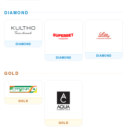
DIAMOND
DIAMOND
DIAMOND
DIAMOND
GOLD
GOLD
GOLD