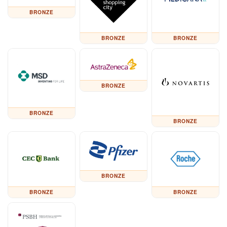
BRONZE
BRONZE
BRONZE
BRONZE
BRONZE
BRONZE
BRONZE
BRONZE
BRONZE