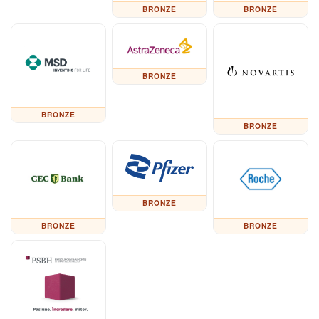
BRONZE
BRONZE
BRONZE
BRONZE
BRONZE
BRONZE
BRONZE
BRONZE