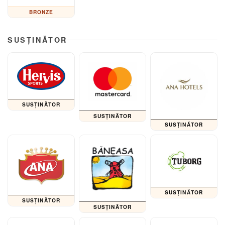
BRONZE
SUSȚINĂTOR
SUSȚINĂTOR
SUSȚINĂTOR
SUSȚINĂTOR
SUSȚINĂTOR
SUSȚINĂTOR
SUSȚINĂTOR