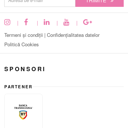
TRIMITE
|
|
|
|
Termeni și condiții |
Confidențialitatea datelor
Politică Cookies
SPONSORI
PARTENER