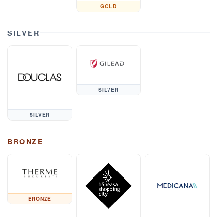
GOLD
SILVER
SILVER
SILVER
BRONZE
BRONZE