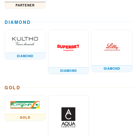
PARTENER
DIAMOND
DIAMOND
DIAMOND
DIAMOND
GOLD
GOLD