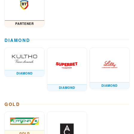
PARTENER
DIAMOND
DIAMOND
DIAMOND
DIAMOND
GOLD
GOLD