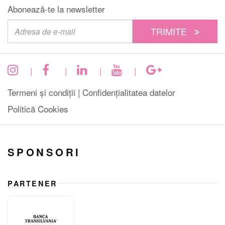
Abonează-te la newsletter
TRIMITE
|
|
|
|
Termeni și condiții |
Confidențialitatea datelor
Politică Cookies
SPONSORI
PARTENER