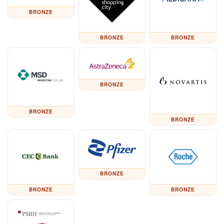
BRONZE
BRONZE
BRONZE
BRONZE
BRONZE
BRONZE
BRONZE
BRONZE
BRONZE