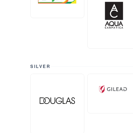
SILVER