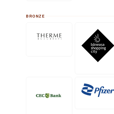
BRONZE