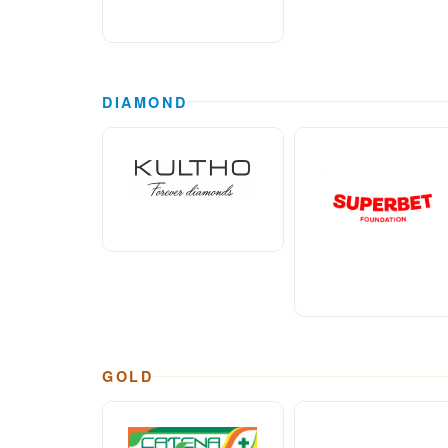
DIAMOND
GOLD