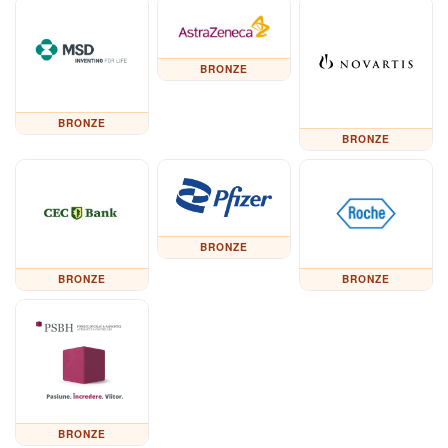
BRONZE
BRONZE
BRONZE
BRONZE
BRONZE
BRONZE
BRONZE