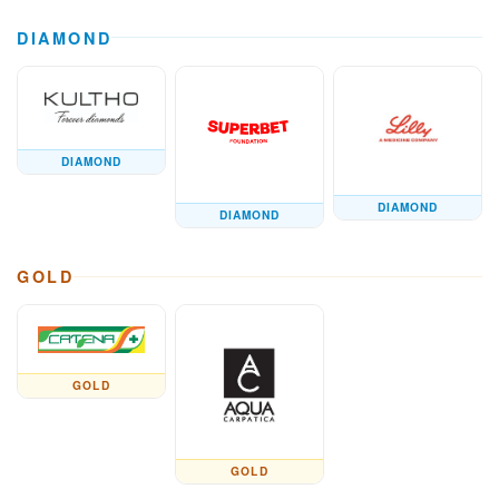
DIAMOND
DIAMOND
DIAMOND
DIAMOND
GOLD
GOLD
GOLD