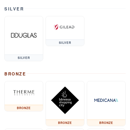
SILVER
SILVER
SILVER
BRONZE
BRONZE
BRONZE
BRONZE