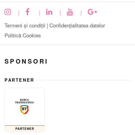
|
|
|
|
Termeni și condiții |
Confidențialitatea datelor
Politică Cookies
SPONSORI
PARTENER
PARTENER