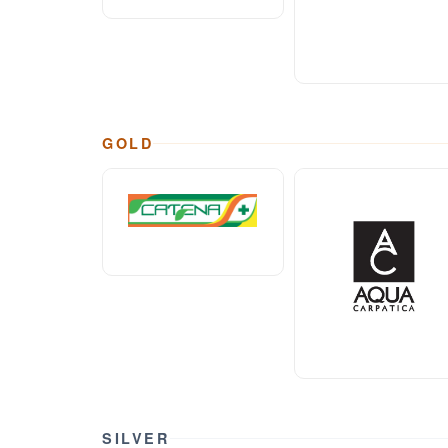
GOLD
SILVER