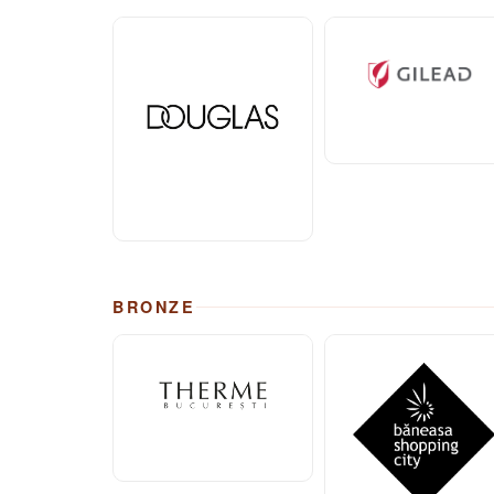
BRONZE