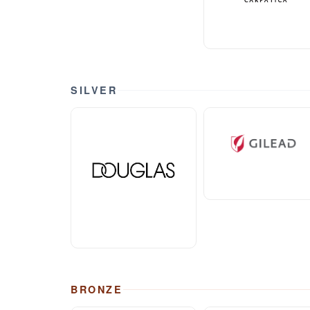
SILVER
BRONZE