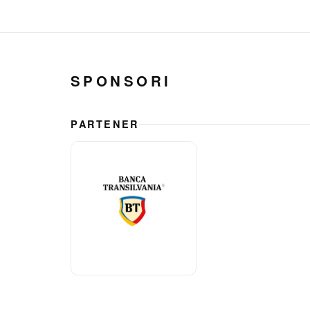
SPONSORI
PARTENER