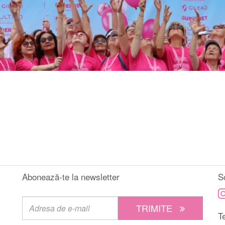
Abonează-te la newsletter
S
TRIMITE
Te