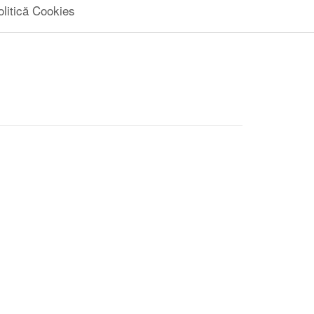
olitică Cookies