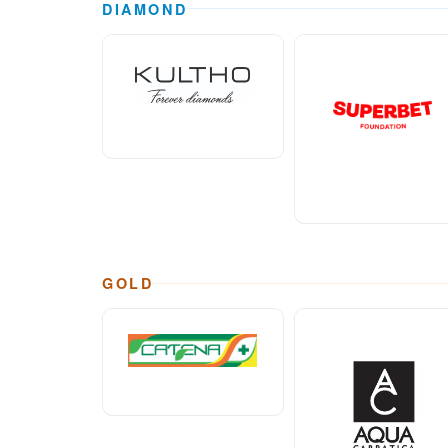
DIAMOND
GOLD