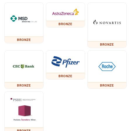
BRONZE
BRONZE
BRONZE
BRONZE
BRONZE
BRONZE
BRONZE