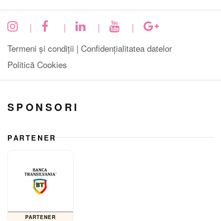
|
|
|
|
Termeni și condiții |
Confidențialitatea datelor
Politică Cookies
SPONSORI
PARTENER
PARTENER