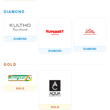
DIAMOND
DIAMOND
DIAMOND
DIAMOND
GOLD
GOLD
GOLD