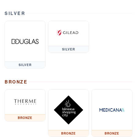
SILVER
SILVER
SILVER
BRONZE
BRONZE
BRONZE
BRONZE