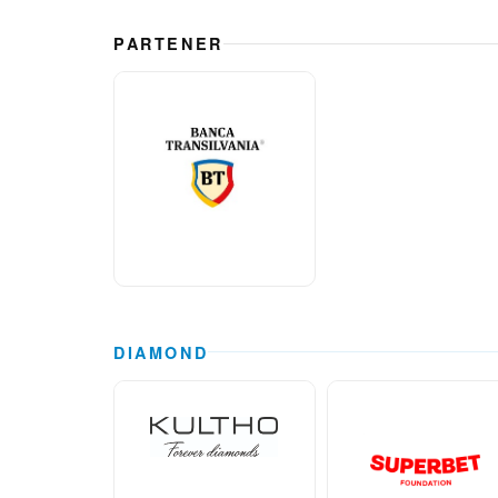
PARTENER
DIAMOND