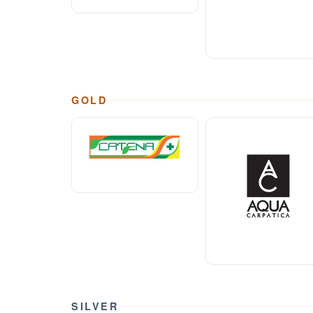
GOLD
SILVER