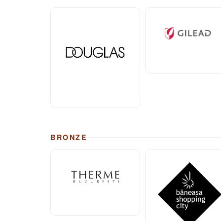
BRONZE