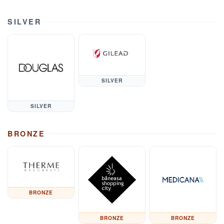
SILVER
SILVER
SILVER
BRONZE
BRONZE
BRONZE
BRONZE