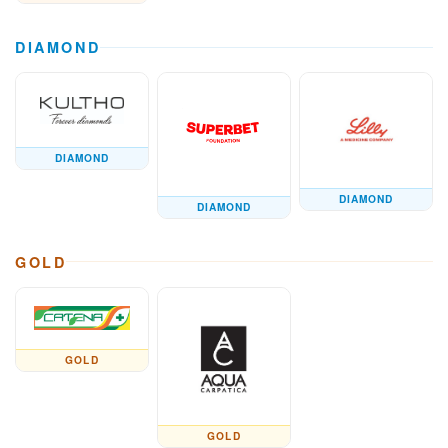
DIAMOND
DIAMOND
DIAMOND
DIAMOND
GOLD
GOLD
GOLD