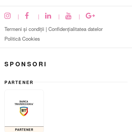
|
|
|
|
Termeni și condiții |
Confidențialitatea datelor
Politică Cookies
SPONSORI
PARTENER
PARTENER