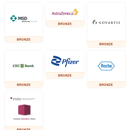
BRONZE
BRONZE
BRONZE
BRONZE
BRONZE
BRONZE
BRONZE