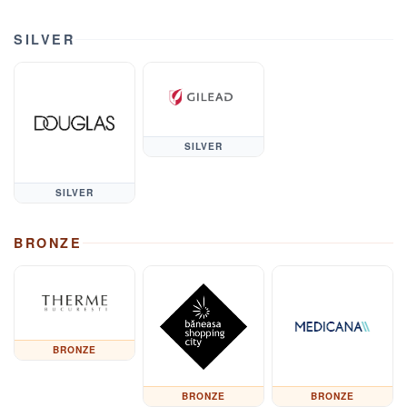
SILVER
SILVER
SILVER
BRONZE
BRONZE
BRONZE
BRONZE