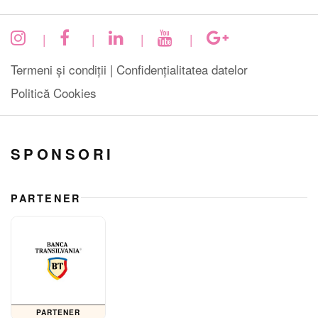
|
|
|
|
Termeni și condiții |
Confidențialitatea datelor
Politică Cookies
SPONSORI
PARTENER
PARTENER