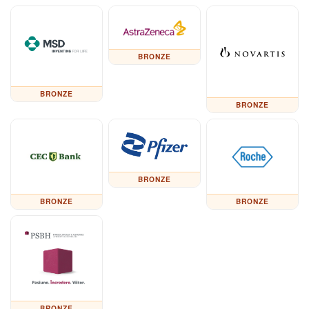
BRONZE
BRONZE
BRONZE
BRONZE
BRONZE
BRONZE
BRONZE