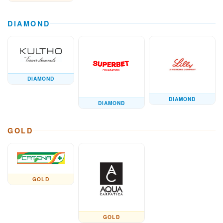
DIAMOND
DIAMOND
DIAMOND
DIAMOND
GOLD
GOLD
GOLD