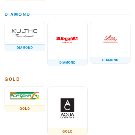
DIAMOND
DIAMOND
DIAMOND
DIAMOND
GOLD
GOLD
GOLD