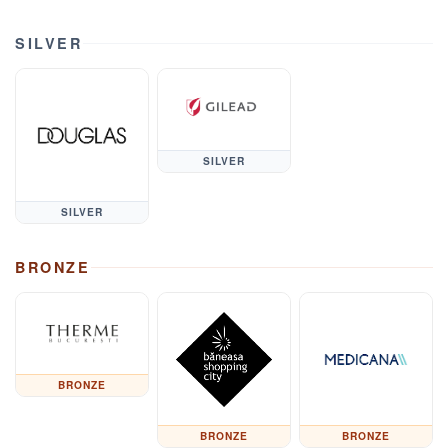
SILVER
SILVER
SILVER
BRONZE
BRONZE
BRONZE
BRONZE