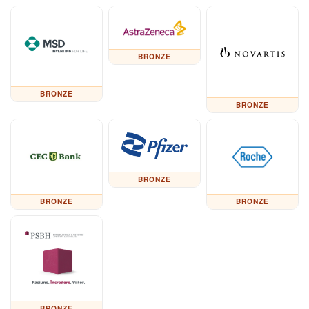
BRONZE
BRONZE
BRONZE
BRONZE
BRONZE
BRONZE
BRONZE