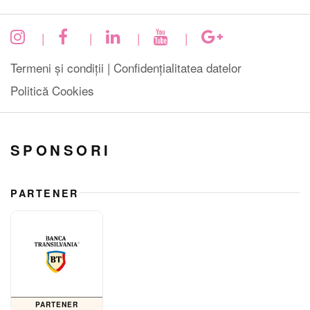
|
|
|
|
Termeni și condiții |
Confidențialitatea datelor
Politică Cookies
SPONSORI
PARTENER
PARTENER